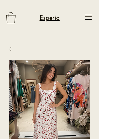
Esperia