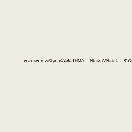
esperiaermou@gmail.com
ΚΑΤΑΣΤΗΜΑ
ΝΕΕΣ ΑΦΙΞΕΙΣ
ΦΥΣ