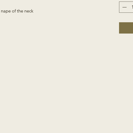
 nape of the neck