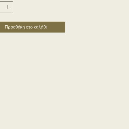
Προσθήκη στο καλάθι