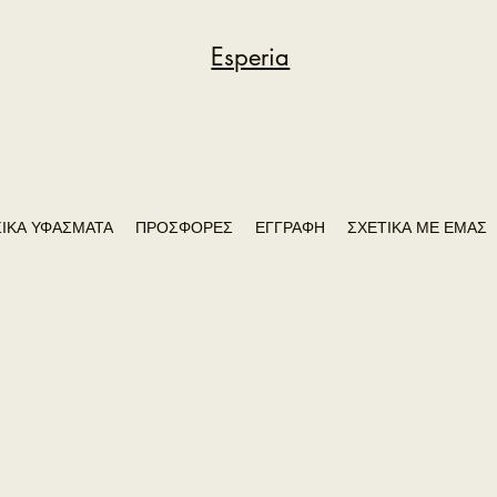
Esperia
ΙΚΑ ΥΦΑΣΜΑΤΑ
ΠΡΟΣΦΟΡΕΣ
ΕΓΓΡΑΦΗ
ΣΧΕΤΙΚΑ ΜΕ ΕΜΑΣ