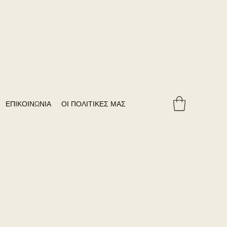
ΕΠΙΚΟΙΝΩΝΙΑ
ΟΙ ΠΟΛΙΤΙΚΕΣ ΜΑΣ