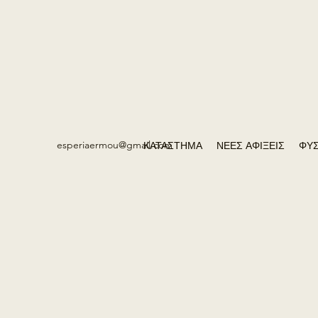
esperiaermou@gmail.com
ΚΑΤΑΣΤΗΜΑ
ΝΕΕΣ ΑΦΙΞΕΙΣ
ΦΥΣ