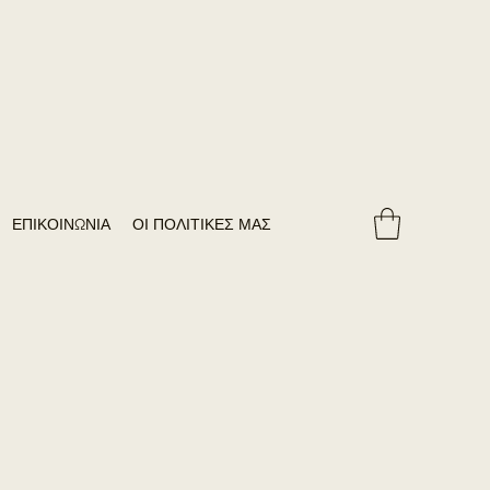
ΕΠΙΚΟΙΝΩΝΙΑ
ΟΙ ΠΟΛΙΤΙΚΕΣ ΜΑΣ