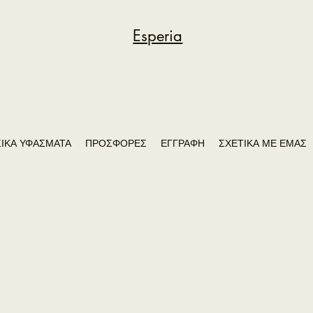
Esperia
ΙΚΑ ΥΦΑΣΜΑΤΑ
ΠΡΟΣΦΟΡΕΣ
ΕΓΓΡΑΦΗ
ΣΧΕΤΙΚΑ ΜΕ ΕΜΑΣ